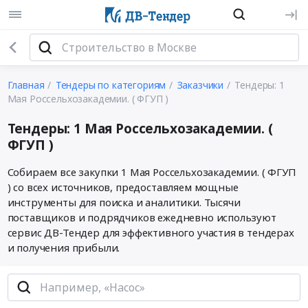
Главная
Тендеры по категориям
Заказчики
Тендеры: 1
Мая Россельхозакадемии. ( ФГУП )
Тендеры: 1 Мая Россельхозакадемии. (
ФГУП )
Собираем все закупки 1 Мая Россельхозакадемии. ( ФГУП
) со всех источников, предоставляем мощные
инструменты для поиска и аналитики. Тысячи
поставщиков и подрядчиков ежедневно используют
сервис ДВ-Тендер для эффективного участия в тендерах
и получения прибыли.