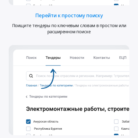
Перейти к простому поиску
Поищите тендеры по ключевым словам в простом или
расширенном поиске