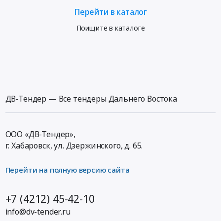
Перейти в каталог
Поищите в каталоге
ДВ-Тендер — Все тендеры Дальнего Востока
ООО «ДВ-Тендер»,
г. Хабаровск,
ул. Дзержинского, д. 65
.
Перейти на полную версию сайта
+7 (4212) 45-42-10
info@dv-tender.ru