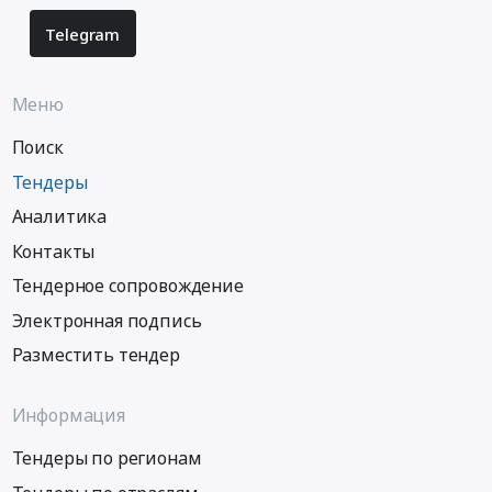
Telegram
Меню
Поиск
Тендеры
Аналитика
Контакты
Тендерное сопровождение
Электронная подпись
Разместить тендер
Информация
Тендеры по регионам