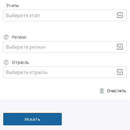
Этапы
Выберите этап
Регион
Выберите регион
Отрасль
Выберите отрасль
Очистить
Искать