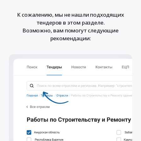
К сожалению, мы не нашли подходящих
тендеров в этом разделе.
Возможно, вам помогут следующие
рекомендации: