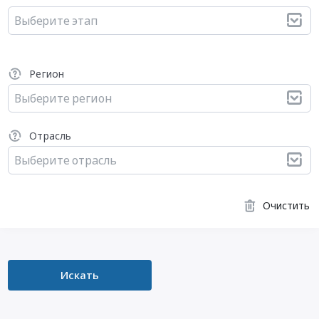
Выберите этап
Регион
Выберите регион
Отрасль
Выберите отрасль
Очистить
Искать