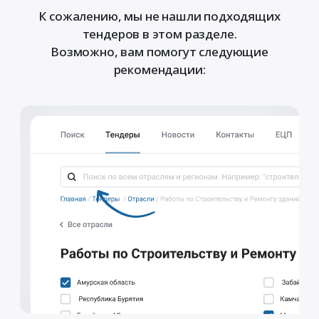
К сожалению, мы не нашли подходящих
тендеров в этом разделе.
Возможно, вам помогут следующие
рекомендации: