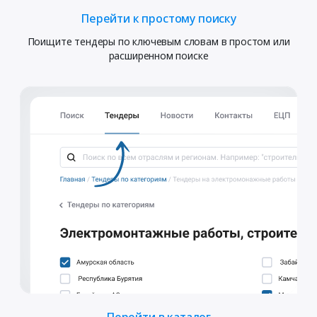
Перейти к простому поиску
Поищите тендеры по ключевым словам в простом или
расширенном поиске
Перейти в каталог