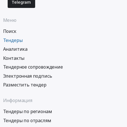
Telegram
Меню
Поиск
Тендеры
Аналитика
Контакты
Тендерное сопровождение
Электронная подпись
Разместить тендер
Информация
Тендеры по регионам
Тендеры по отраслям