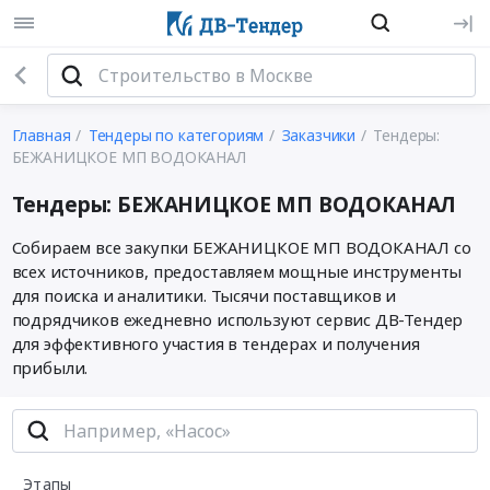
Главная
Тендеры по категориям
Заказчики
Тендеры:
БЕЖАНИЦКОЕ МП ВОДОКАНАЛ
Тендеры: БЕЖАНИЦКОЕ МП ВОДОКАНАЛ
Собираем все закупки БЕЖАНИЦКОЕ МП ВОДОКАНАЛ со
всех источников, предоставляем мощные инструменты
для поиска и аналитики. Тысячи поставщиков и
подрядчиков ежедневно используют сервис ДВ-Тендер
для эффективного участия в тендерах и получения
прибыли.
Этапы