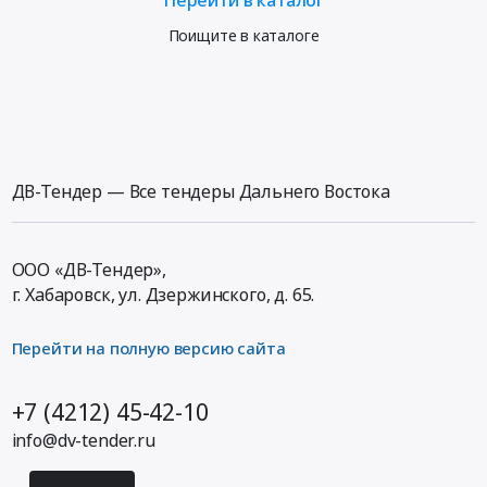
Поищите в каталоге
ДВ-Тендер — Все тендеры Дальнего Востока
ООО «ДВ-Тендер»,
г. Хабаровск,
ул. Дзержинского, д. 65
.
Перейти на полную версию сайта
+7 (4212) 45-42-10
info@dv-tender.ru